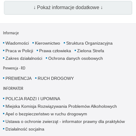
↓ Pokaż informacje dodatkowe ↓
Informacje
Wiadomości
Kierownictwo
Struktura Organizacyjna
Praca w Policji
Prawa człowieka
Zielona Strefa
Zakres działalności
Ochrona danych osobowych
Prewencja - RD
PREWENCJA
RUCH DROGOWY
INFORMATOR
POLICJA RADZI I UPOMINA
Miejska Komisja Rozwiązywania Problemów Alkoholowych
Apel o bezpieczeństwo w ruchu drogowym
Ustawa o ochronie zwierząt - informator prawny dla praktyków
Działalność socjalna