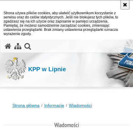
Strona używa plików cookies, aby ułatwić użytkownikom korzystanie z
serwisu oraz do celów statystycznych. Jeśli nie blokujesz tych plików, to
zgadzasz się na ich użycie oraz zapisanie w pamięci urządzenia.
Pamiętaj, że możesz samodzielnie zarządzać cookies, zmieniając
ustawienia przeglądarki. Brak zmiany ustawienia przeglądarki oznacza
wyrażenie zgody.
otwórz wyszukiwarkę
KPP w Lipnie
Strona główna
Informacje
Wiadomości
Wiadomości