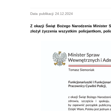
Data publikacji 24.12.2024
Z okazji Świąt Bożego Narodzenia Minister 
złożył życzenia wszystkim policjantkom, poli