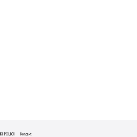
I POLICJI
Kontakt