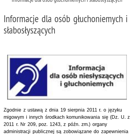
Informacje dla osób głuchoniemych i
słabosłyszących
Zgodnie z ustawą z dnia 19 sierpnia 2011 r. o języku
migowym i innych środkach komunikowania się (Dz. U. z
2011 r. Nr 209, poz. 1243, z późn. zm.) organy
administracji publicznej są zobowiązane do zapewnienia