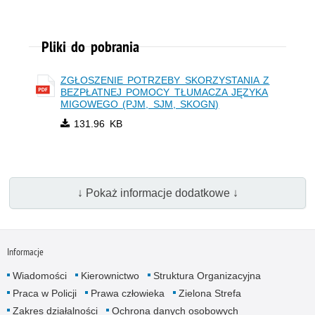
Pliki do pobrania
ZGŁOSZENIE POTRZEBY SKORZYSTANIA Z
BEZPŁATNEJ POMOCY TŁUMACZA JĘZYKA
MIGOWEGO (PJM, SJM, SKOGN)
131.96 KB
↓ Pokaż informacje dodatkowe ↓
Informacje
Wiadomości
Kierownictwo
Struktura Organizacyjna
Praca w Policji
Prawa człowieka
Zielona Strefa
Zakres działalności
Ochrona danych osobowych